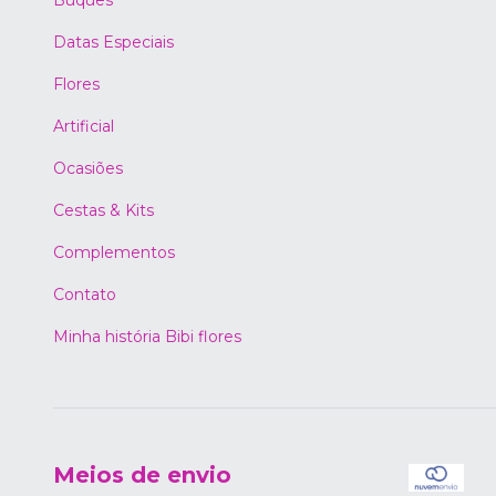
Buquês
Datas Especiais
Flores
Artificial
Ocasiões
Cestas & Kits
Complementos
Contato
Minha história Bibi flores
Meios de envio