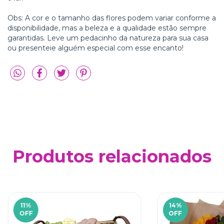
Obs: A cor e o tamanho das flores podem variar conforme a
disponibilidade, mas a beleza e a qualidade estão sempre
garantidas. Leve um pedacinho da natureza para sua casa
ou presenteie alguém especial com esse encanto!
Produtos relacionados
11
%
14
%
OFF
OFF