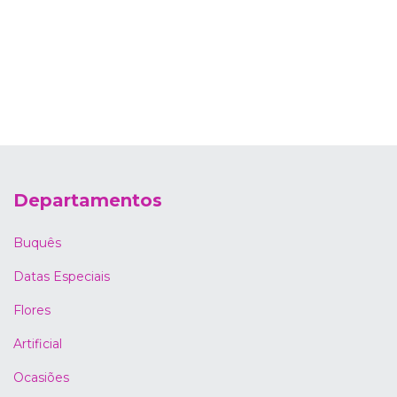
Departamentos
Buquês
Datas Especiais
Flores
Artificial
Ocasiões