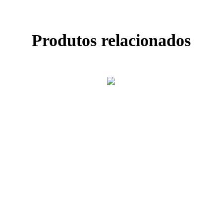
Produtos relacionados