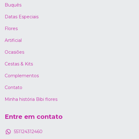
Buquês
Datas Especiais
Flores
Artificial
Ocasiões
Cestas & Kits
Complementos
Contato
Minha história Bibi flores
Entre em contato
551124312460