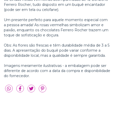
Ferrero Rocher, tudo disposto em um buquê encantador
(pode ser em tela ou celofane).
Um presente perfeito para aquele momento especial com
a pessoa amada! As rosas vermelhas simbolizam amor e
paixão, enquanto os chocolates Ferrero Rocher trazem um
toque de sofisticação e doçura.
Obs: As flores são frescas e têm durabilidade média de 3 a 5
dias. A apresentação do buquê pode variar conforme a
disponibilidade local, mas a qualidade é sempre garantida.
Imagens meramente ilustrativas - a embalagem pode ser
diferente de acordo com a data da compra e disponibilidade
do fornecedor.