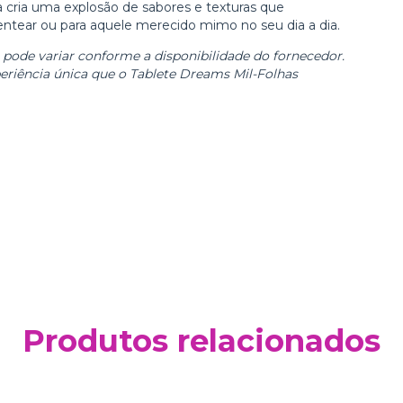
cria uma explosão de sabores e texturas que
entear ou para aquele merecido mimo no seu dia a dia.
ode variar conforme a disponibilidade do fornecedor.
periência única que o Tablete Dreams Mil-Folhas
Produtos relacionados