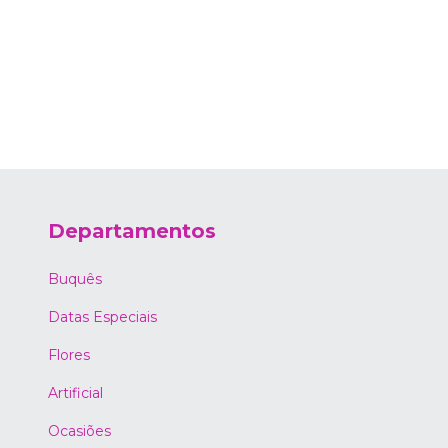
Departamentos
Buquês
Datas Especiais
Flores
Artificial
Ocasiões