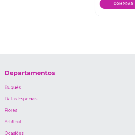
Departamentos
Buquês
Datas Especiais
Flores
Artificial
Ocasiões