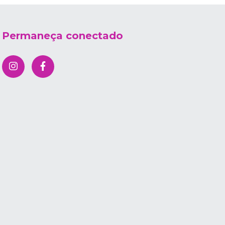
Permaneça conectado