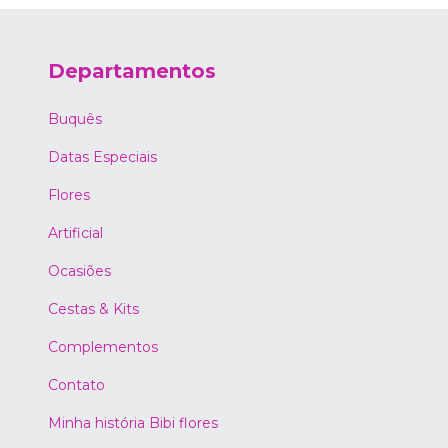
Departamentos
Buquês
Datas Especiais
Flores
Artificial
Ocasiões
Cestas & Kits
Complementos
Contato
Minha história Bibi flores