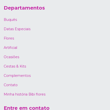
Departamentos
Buquês
Datas Especiais
Flores
Artificial
Ocasiões
Cestas & Kits
Complementos
Contato
Minha história Bibi flores
Entre em contato